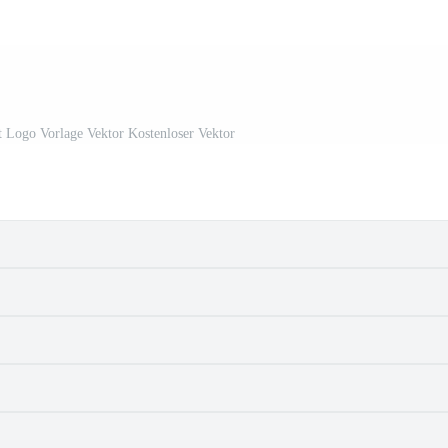
t Logo Vorlage Vektor Kostenloser Vektor