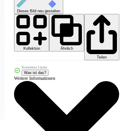
Dieses Bild neu gestalten
Kollektion
Ähnlich
Teilen
Kostenlose Lizenz
Was ist das?
Weitere Informationen