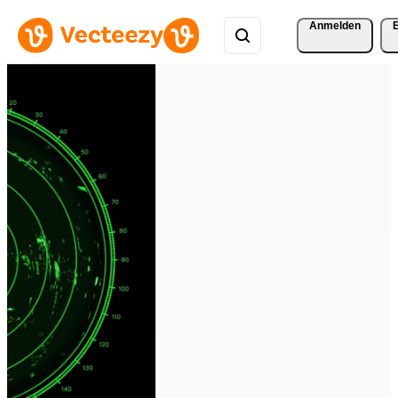
Anmelden