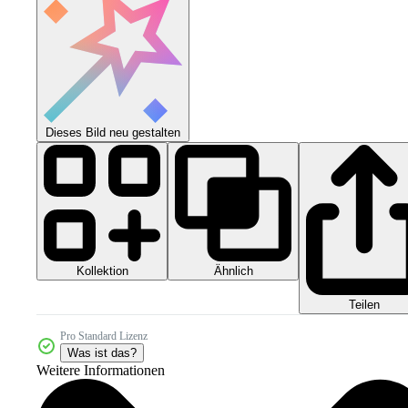
Dieses Bild neu gestalten
Kollektion
Ähnlich
Teilen
Pro Standard Lizenz
Was ist das?
Weitere Informationen