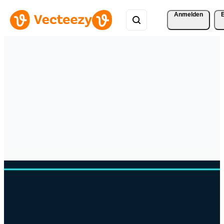
Anmelden