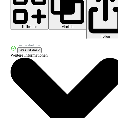
Kollektion
Ähnlich
Teilen
Pro Standard Lizenz
Was ist das?
Weitere Informationen