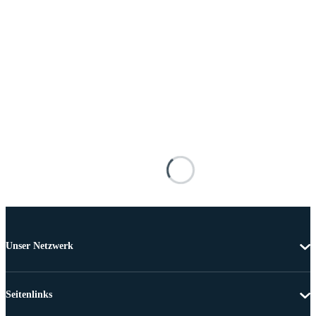
Unser Netzwerk
Seitenlinks