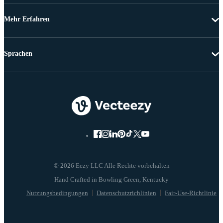
Mehr Erfahren
Sprachen
© 2026 Eezy LLC Alle Rechte vorbehalten
Nutzungsbedingungen
Datenschutzrichlinien
Fair-Use-Richtlinie