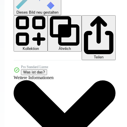
Dieses Bild neu gestalten
Kollektion
Ähnlich
Teilen
Pro Standard Lizenz
Was ist das?
Weitere Informationen