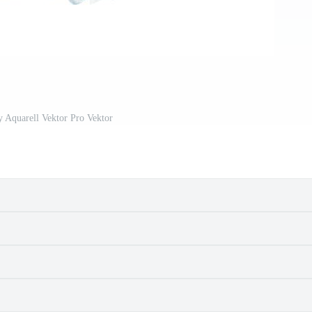
y Aquarell Vektor Pro Vektor