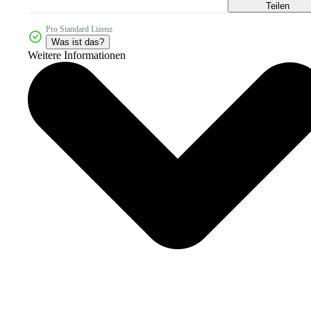
Teilen
Pro Standard Lizenz
Was ist das?
Weitere Informationen