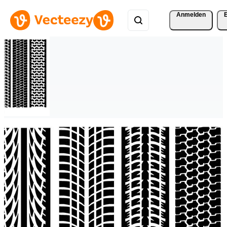
Anmelden