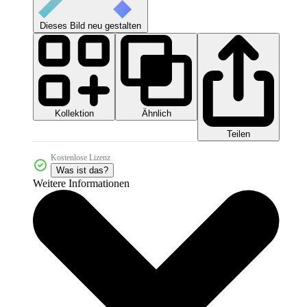
Dieses Bild neu gestalten
Kollektion
Ähnlich
Teilen
Kostenlose Lizenz
Was ist das?
Weitere Informationen