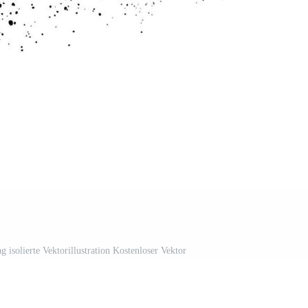
 isolierte Vektorillustration Kostenloser Vektor