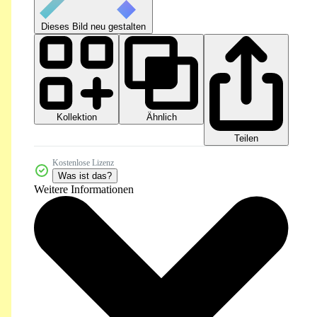
Dieses Bild neu gestalten
Kollektion
Ähnlich
Teilen
Kostenlose Lizenz
Was ist das?
Weitere Informationen