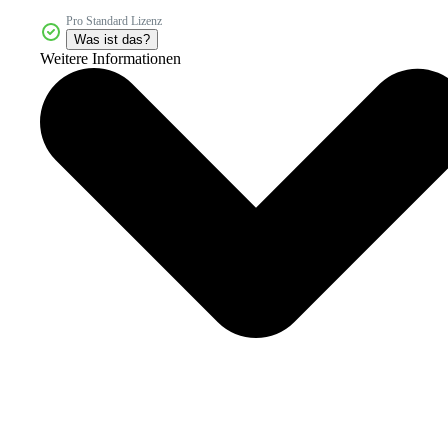
Pro Standard Lizenz
Was ist das?
Weitere Informationen