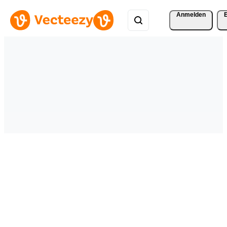
Anmelden