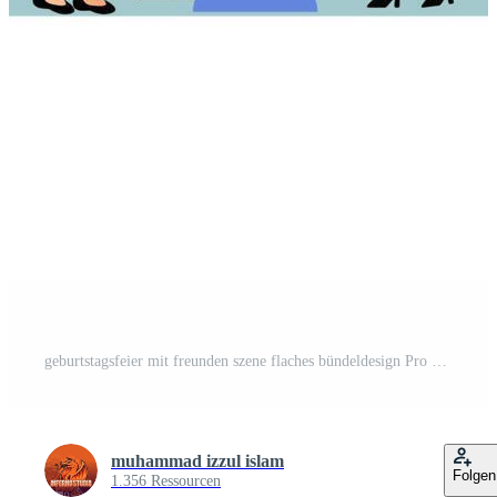
geburtstagsfeier mit freunden szene flaches bündeldesign Pro Vektor
muhammad izzul islam
Folgen
1.356 Ressourcen