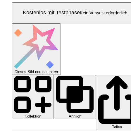
Kostenlos mit Testphase
Kein Verweis erforderlich
Dieses Bild neu gestalten
Kollektion
Ähnlich
Teilen