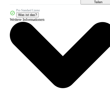
Teilen
Pro Standard Lizenz
Was ist das?
Weitere Informationen