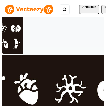
Anmelden