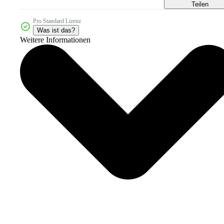
Teilen
Pro Standard Lizenz
Was ist das?
Weitere Informationen