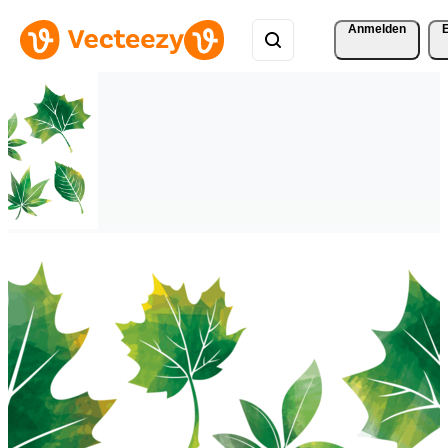
Anmelden