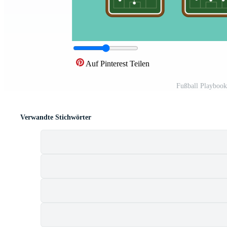
Auf Pinterest Teilen
Fußball Playboo
Verwandte Stichwörter