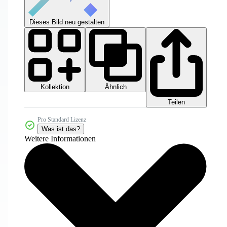
Dieses Bild neu gestalten
Kollektion
Ähnlich
Teilen
Pro Standard Lizenz
Was ist das?
Weitere Informationen