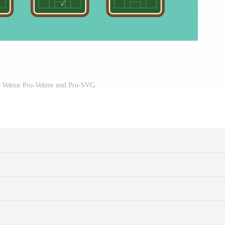
k Vektor Pro-Vektor und Pro-SVG