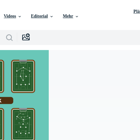
Pl
Videos
Editorial
Mehr