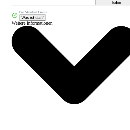
Teilen
Pro Standard Lizenz
Was ist das?
Weitere Informationen