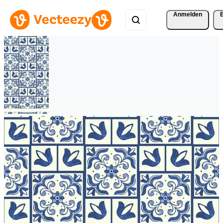
Anmelden