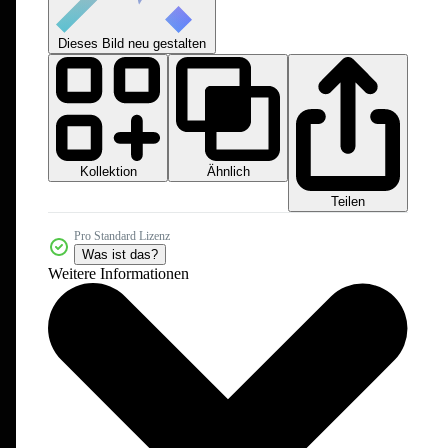
Dieses Bild neu gestalten
Kollektion
Ähnlich
Teilen
Pro Standard Lizenz
Was ist das?
Weitere Informationen