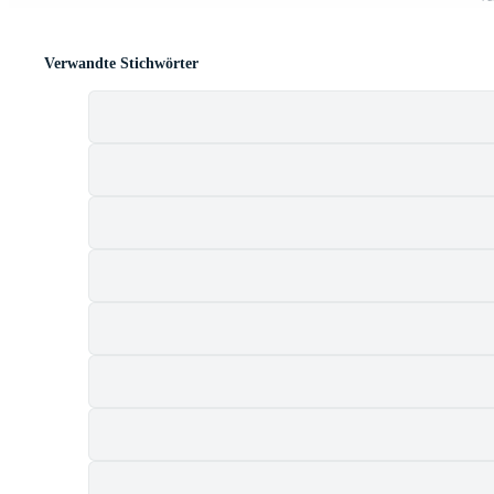
Verwandte Stichwörter