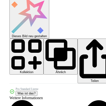
Dieses Bild neu gestalten
Kollektion
Ähnlich
Teilen
Pro Standard Lizenz
Was ist das?
Weitere Informationen