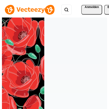
Anmelden