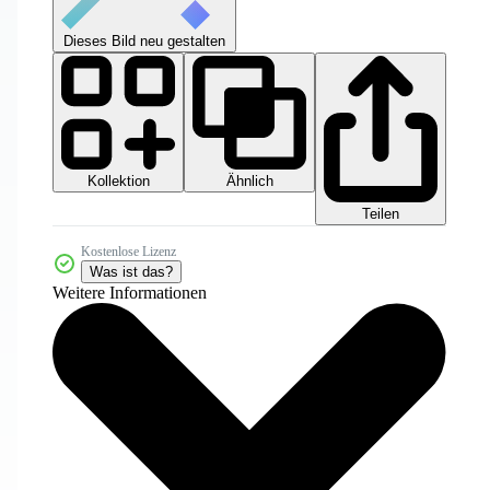
Dieses Bild neu gestalten
Kollektion
Ähnlich
Teilen
Kostenlose Lizenz
Was ist das?
Weitere Informationen