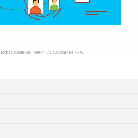
 Icons Kostenloser Vektor und Kostenloses SVG