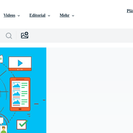
Pl
Videos
Editorial
Mehr