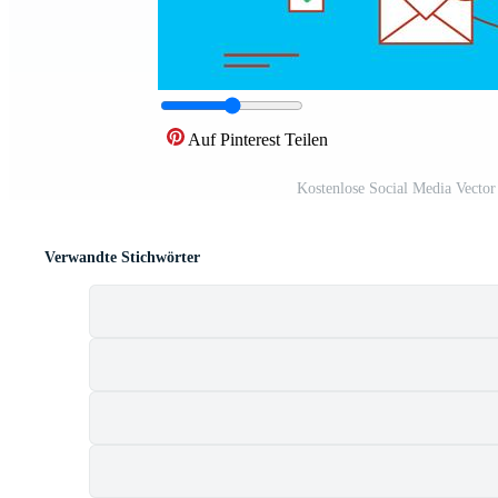
Auf Pinterest Teilen
Kostenlose Social Media Vector
Verwandte Stichwörter