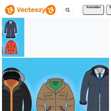
Anmelden