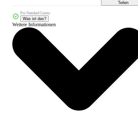
Teilen
Pro Standard Lizenz
Was ist das?
Weitere Informationen