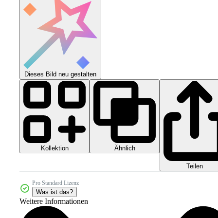
Dieses Bild neu gestalten
Kollektion
Ähnlich
Teilen
Pro Standard Lizenz
Was ist das?
Weitere Informationen