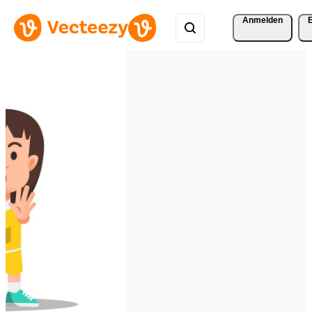
Anmelden