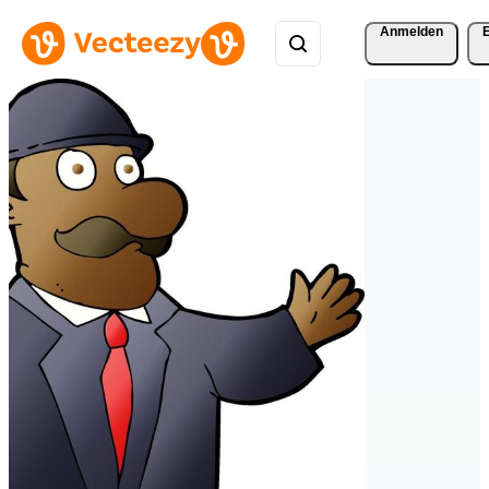
Anmelden