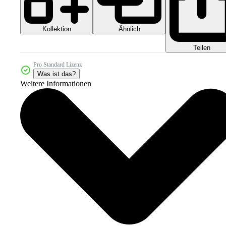
Kollektion
Ähnlich
Teilen
Pro Standard Lizenz
Was ist das?
Weitere Informationen