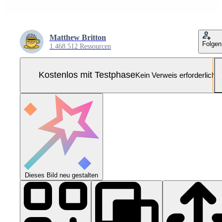
Matthew Britton
Folgen
1.468.512 Ressourcen
Kostenlos mit Testphase
Kein Verweis erforderlich
Dieses Bild neu gestalten