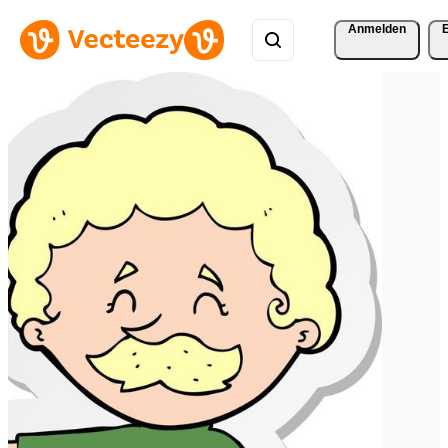
Anmelden