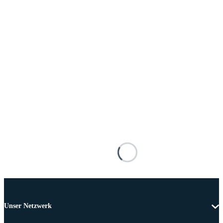
Unser Netzwerk