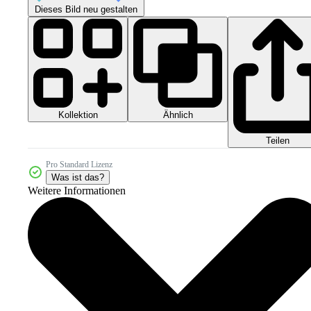
Dieses Bild neu gestalten
Kollektion
Ähnlich
Teilen
Pro Standard Lizenz
Was ist das?
Weitere Informationen