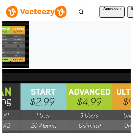
Anmelden