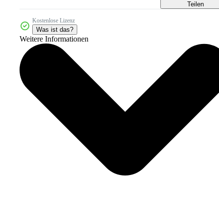
Teilen
Kostenlose Lizenz
Was ist das?
Weitere Informationen