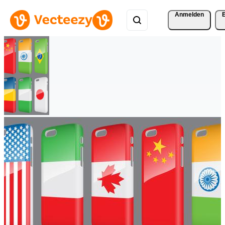
Anmelden