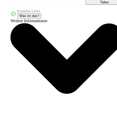
Teilen
Kostenlose Lizenz
Was ist das?
Weitere Informationen