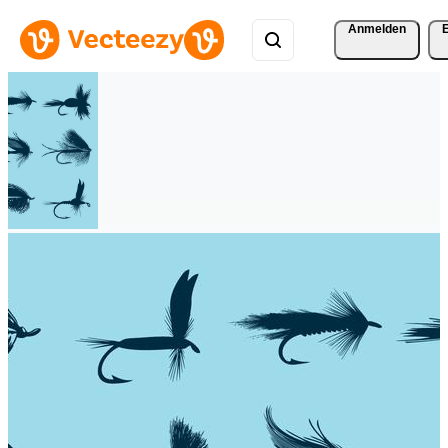
Anmelden