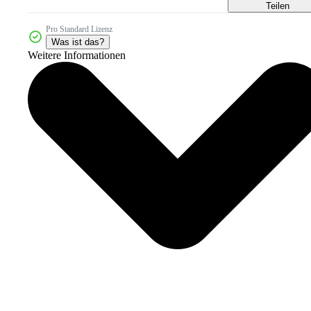
Teilen
Pro Standard Lizenz
Was ist das?
Weitere Informationen