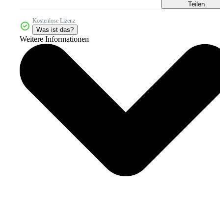
Teilen
Kostenlose Lizenz
Was ist das?
Weitere Informationen