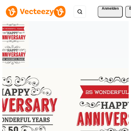
Anmelden