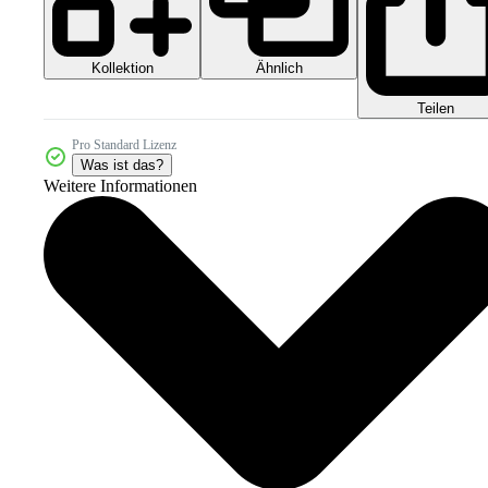
Kollektion
Ähnlich
Teilen
Pro Standard Lizenz
Was ist das?
Weitere Informationen