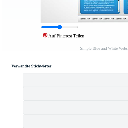
Auf Pinterest Teilen
Simple Blue and White Webs
Verwandte Stichwörter