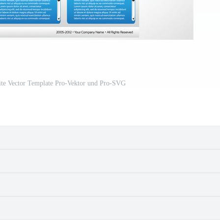
ite Vector Template Pro-Vektor und Pro-SVG