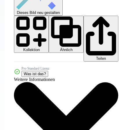
Dieses Bild neu gestalten
Kollektion
Ähnlich
Teilen
Pro Standard Lizenz
Was ist das?
Weitere Informationen