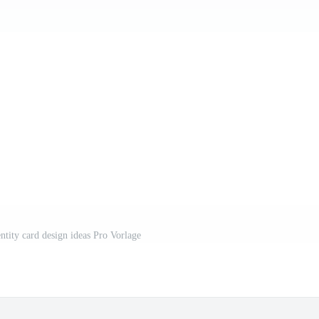
entity card design ideas Pro Vorlage