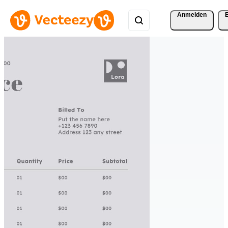
Anmelden