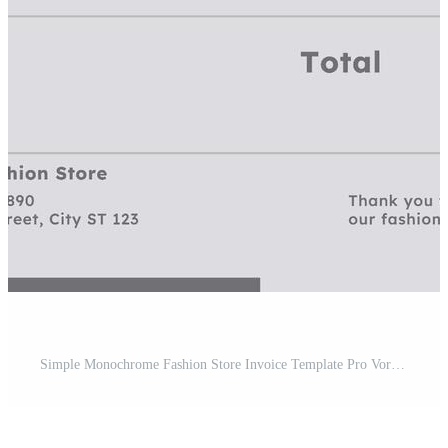
Simple Monochrome Fashion Store Invoice Template Pro Vorlage