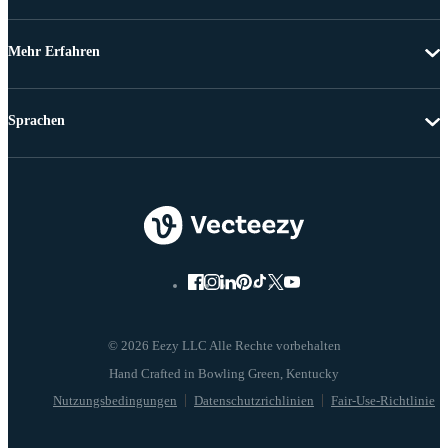
Mehr Erfahren
Sprachen
© 2026 Eezy LLC Alle Rechte vorbehalten
Nutzungsbedingungen
Datenschutzrichlinien
Fair-Use-Richtlinie