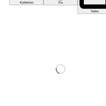
Kollektion
Pin
Teilen