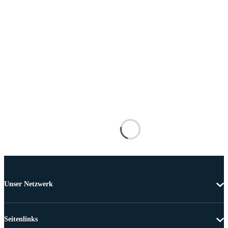
Unser Netzwerk
Seitenlinks