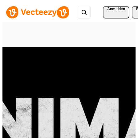
Anmelden