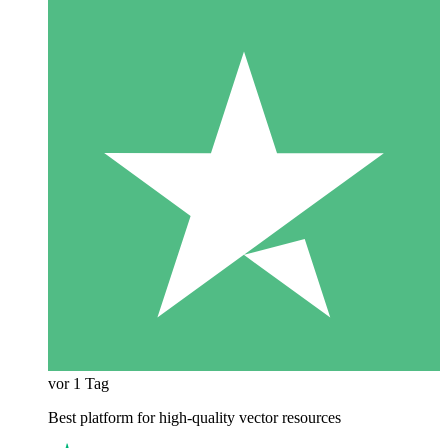
vor 1 Tag
Best platform for high-quality vector resources