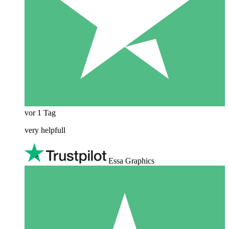
vor 1 Tag
very helpfull
Essa Graphics