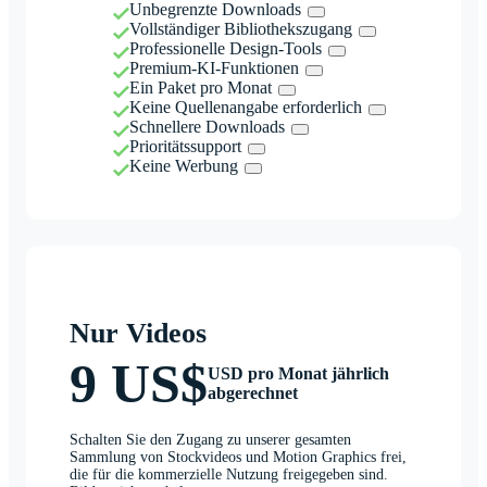
Unbegrenzte Downloads
Vollständiger Bibliothekszugang
Professionelle Design-Tools
Premium-KI-Funktionen
Ein Paket pro Monat
Keine Quellenangabe erforderlich
Schnellere Downloads
Prioritätssupport
Keine Werbung
Nur Videos
9 US$
USD pro Monat jährlich
abgerechnet
Schalten Sie den Zugang zu unserer gesamten
Sammlung von Stockvideos und Motion Graphics frei,
die für die kommerzielle Nutzung freigegeben sind.