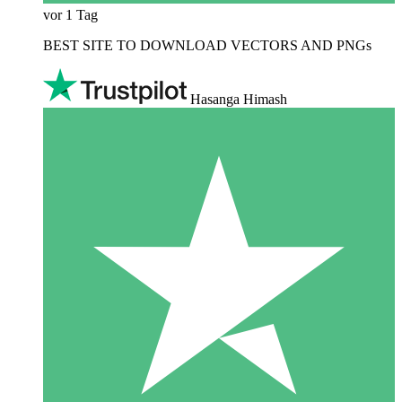
vor 1 Tag
BEST SITE TO DOWNLOAD VECTORS AND PNGs
Hasanga Himash