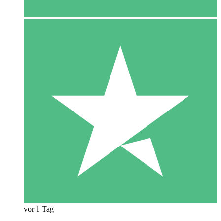
vor 1 Tag