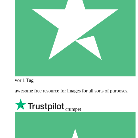
vor 1 Tag
awesome free resource for images for all sorts of purposes.
crumpet