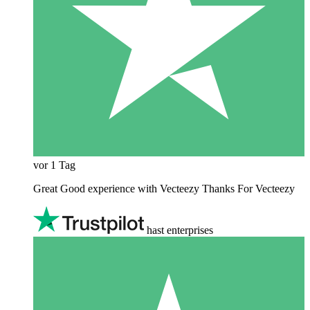
vor 1 Tag
Great Good experience with Vecteezy Thanks For Vecteezy
hast enterprises