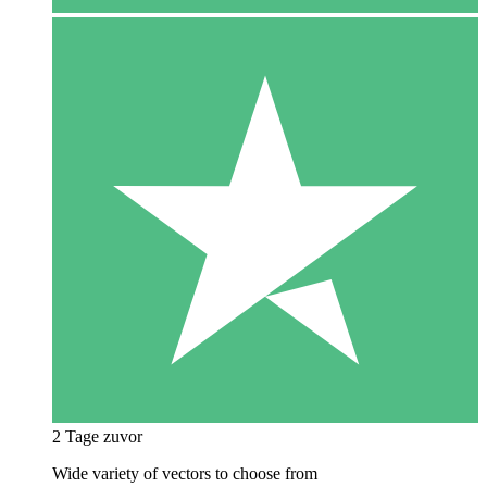
2 Tage zuvor
Wide variety of vectors to choose from