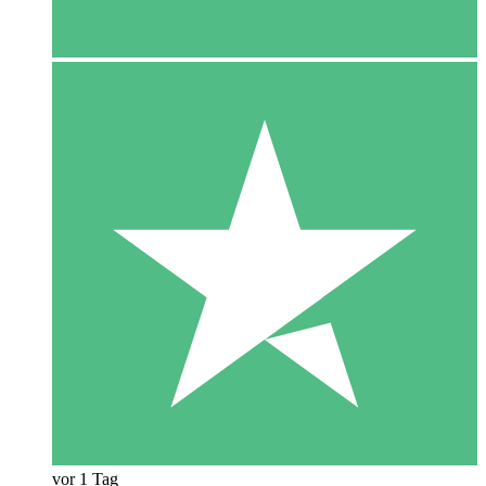
vor 1 Tag