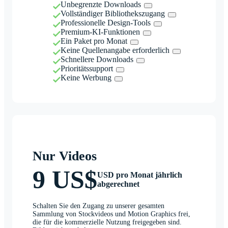
Unbegrenzte Downloads
Vollständiger Bibliothekszugang
Professionelle Design-Tools
Premium-KI-Funktionen
Ein Paket pro Monat
Keine Quellenangabe erforderlich
Schnellere Downloads
Prioritätssupport
Keine Werbung
Nur Videos
9 US$
USD pro Monat jährlich
abgerechnet
Schalten Sie den Zugang zu unserer gesamten
Sammlung von Stockvideos und Motion Graphics frei,
die für die kommerzielle Nutzung freigegeben sind.