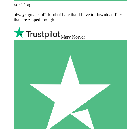
vor 1 Tag
always great stuff. kind of hate that I have to download files
that are zipped though
Mary Korver