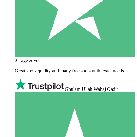
2 Tage zuvor
Great shots quality and many free shots with exact needs.
Ghulam Ullah Wahaj Qadir