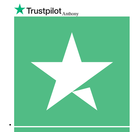
Anthony