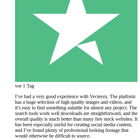
vor 1 Tag
I’ve had a very good experience with Vecteezy. The platform
has a huge selection of high quality images and videos, and
it’s easy to find something suitable for almost any project. The
search tools work well downloads are straightforward, and the
overall quality is much better than many free stock websites. It
has been especially useful for creating social media content,
and I’ve found plenty of professional looking footage that
would otherwise be difficult to source.