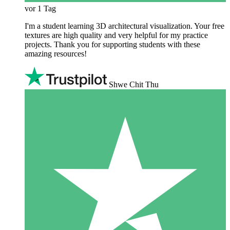
vor 1 Tag
I'm a student learning 3D architectural visualization. Your free
textures are high quality and very helpful for my practice
projects. Thank you for supporting students with these
amazing resources!
Shwe Chit Thu