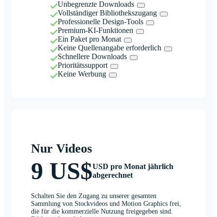
Unbegrenzte Downloads
Vollständiger Bibliothekszugang
Professionelle Design-Tools
Premium-KI-Funktionen
Ein Paket pro Monat
Keine Quellenangabe erforderlich
Schnellere Downloads
Prioritätssupport
Keine Werbung
Nur Videos
9 US$
USD pro Monat jährlich
abgerechnet
Schalten Sie den Zugang zu unserer gesamten
Sammlung von Stockvideos und Motion Graphics frei,
die für die kommerzielle Nutzung freigegeben sind.