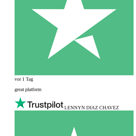
vor 1 Tag
great platform
LENNYN DIAZ CHAVEZ