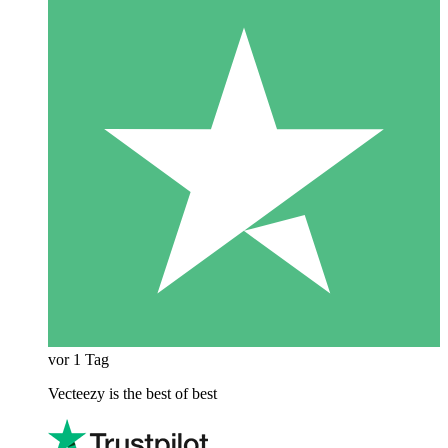
vor 1 Tag
Vecteezy is the best of best