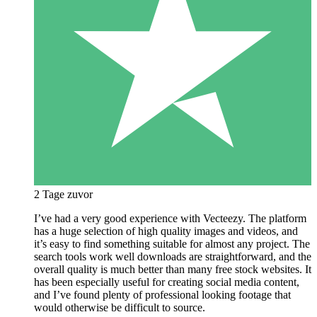
2 Tage zuvor
I’ve had a very good experience with Vecteezy. The platform
has a huge selection of high quality images and videos, and
it’s easy to find something suitable for almost any project. The
search tools work well downloads are straightforward, and the
overall quality is much better than many free stock websites. It
has been especially useful for creating social media content,
and I’ve found plenty of professional looking footage that
would otherwise be difficult to source.