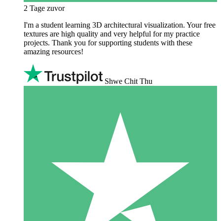
2 Tage zuvor
I'm a student learning 3D architectural visualization. Your free
textures are high quality and very helpful for my practice
projects. Thank you for supporting students with these
amazing resources!
Shwe Chit Thu