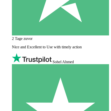
2 Tage zuvor
Nice and Excellent to Use with timely action
Sohel Ahmed