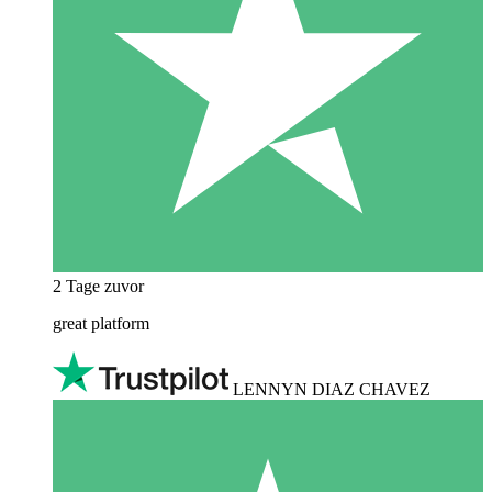
2 Tage zuvor
great platform
LENNYN DIAZ CHAVEZ