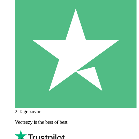
2 Tage zuvor
Vecteezy is the best of best