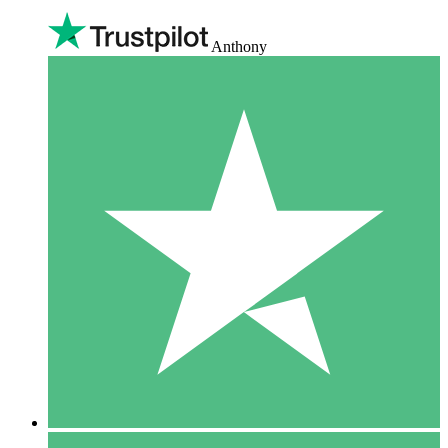
Anthony