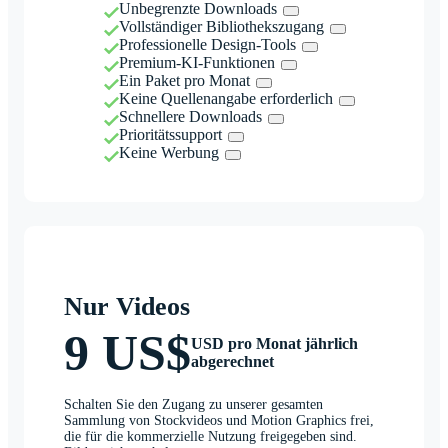
Unbegrenzte Downloads
Vollständiger Bibliothekszugang
Professionelle Design-Tools
Premium-KI-Funktionen
Ein Paket pro Monat
Keine Quellenangabe erforderlich
Schnellere Downloads
Prioritätssupport
Keine Werbung
Nur Videos
9 US$
USD pro Monat jährlich
abgerechnet
Schalten Sie den Zugang zu unserer gesamten
Sammlung von Stockvideos und Motion Graphics frei,
die für die kommerzielle Nutzung freigegeben sind.