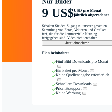
Nur Bilder
9 US$
USD pro Monat
jährlich abgerechnet
Schalten Sie den Zugang zu unserer gesamten
Sammlung von Fotos, Vektoren und Grafiken
frei, die für die kommerzielle Nutzung
freigegeben sind. Video nicht enthalten.
Jetzt abonnieren
Plan beinhaltet:
Fünf Bild-Downloads pro Monat
Ein Paket pro Monat
Keine Quellenangabe erforderlich
Schnellere Downloads
Prioritätssupport
Keine Werbung