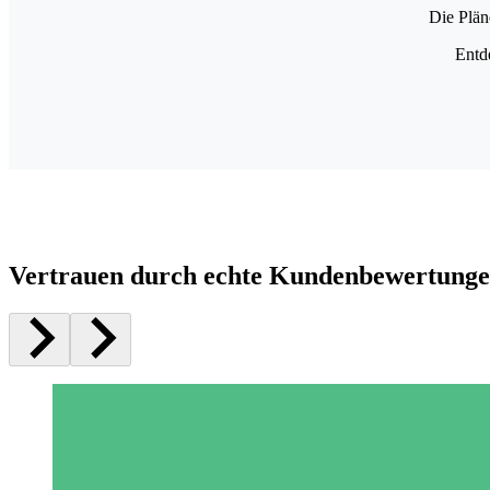
Die Plän
Entd
Vertrauen durch echte Kundenbewertung