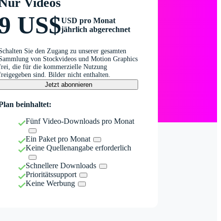
Nur Videos
9 US$
USD pro Monat
jährlich abgerechnet
Schalten Sie den Zugang zu unserer gesamten
Sammlung von Stockvideos und Motion Graphics
frei, die für die kommerzielle Nutzung
freigegeben sind. Bilder nicht enthalten.
Jetzt abonnieren
Plan beinhaltet:
Fünf Video-Downloads pro Monat
Ein Paket pro Monat
Keine Quellenangabe erforderlich
Schnellere Downloads
Prioritätssupport
Keine Werbung