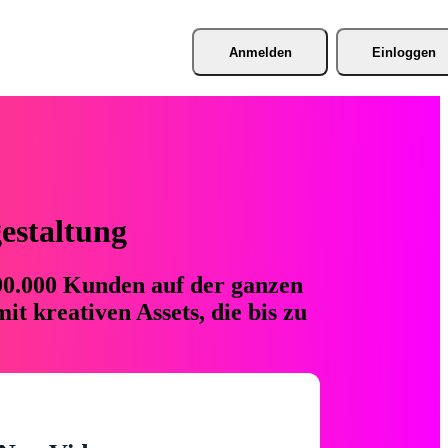
Anmelden
Einloggen
gestaltung
 90.000 Kunden auf der ganzen
t kreativen Assets, die bis zu