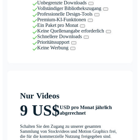
Unbegrenzte Downloads
Vollständiger Bibliothekszugang
Professionelle Design-Tools
Premium-KI-Funktionen
Ein Paket pro Monat
Keine Quellenangabe erforderlich
Schnellere Downloads
Prioritätssupport
Keine Werbung
Nur Videos
9 US$
USD pro Monat jährlich
abgerechnet
Schalten Sie den Zugang zu unserer gesamten
Sammlung von Stockvideos und Motion Graphics frei,
die für die kommerzielle Nutzung freigegeben sind.