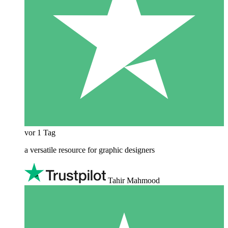
vor 1 Tag
a versatile resource for graphic designers
Tahir Mahmood