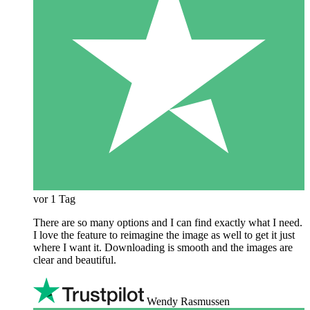
vor 1 Tag
There are so many options and I can find exactly what I need.
I love the feature to reimagine the image as well to get it just
where I want it. Downloading is smooth and the images are
clear and beautiful.
Wendy Rasmussen