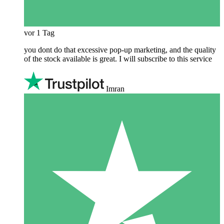
vor 1 Tag
you dont do that excessive pop-up marketing, and the quality
of the stock available is great. I will subscribe to this service
Imran