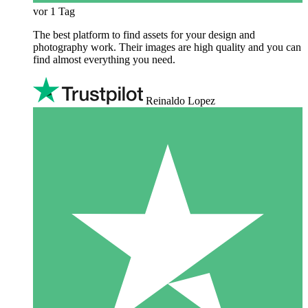
vor 1 Tag
The best platform to find assets for your design and
photography work. Their images are high quality and you can
find almost everything you need.
Reinaldo Lopez