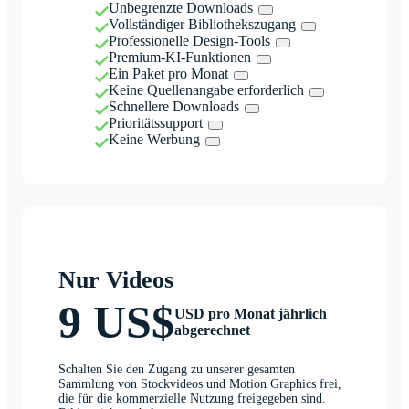
Unbegrenzte Downloads
Vollständiger Bibliothekszugang
Professionelle Design-Tools
Premium-KI-Funktionen
Ein Paket pro Monat
Keine Quellenangabe erforderlich
Schnellere Downloads
Prioritätssupport
Keine Werbung
Nur Videos
9 US$
USD pro Monat jährlich
abgerechnet
Schalten Sie den Zugang zu unserer gesamten
Sammlung von Stockvideos und Motion Graphics frei,
die für die kommerzielle Nutzung freigegeben sind.