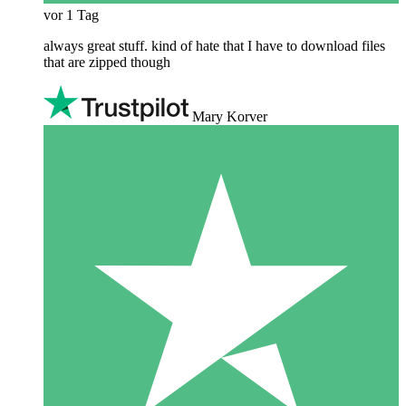
vor 1 Tag
always great stuff. kind of hate that I have to download files
that are zipped though
Mary Korver