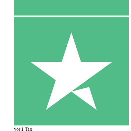
vor 1 Tag