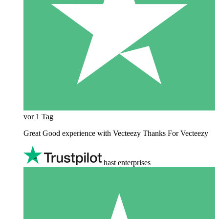
vor 1 Tag
Great Good experience with Vecteezy Thanks For Vecteezy
hast enterprises