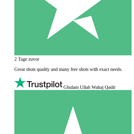
2 Tage zuvor
Great shots quality and many free shots with exact needs.
Ghulam Ullah Wahaj Qadir