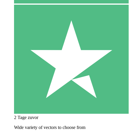
2 Tage zuvor
Wide variety of vectors to choose from