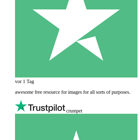
vor 1 Tag
awesome free resource for images for all sorts of purposes.
crumpet