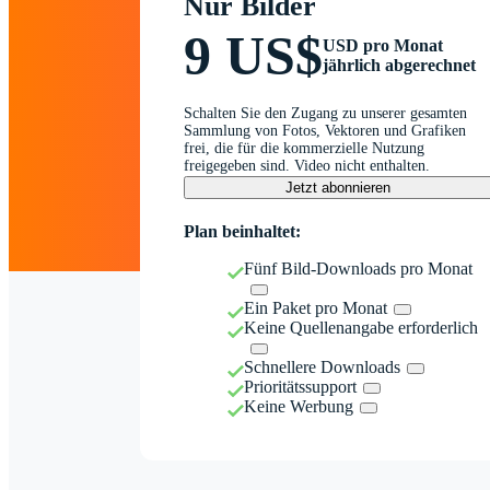
Nur Bilder
9 US$
USD pro Monat
jährlich abgerechnet
Schalten Sie den Zugang zu unserer gesamten
Sammlung von Fotos, Vektoren und Grafiken
frei, die für die kommerzielle Nutzung
freigegeben sind. Video nicht enthalten.
Jetzt abonnieren
Plan beinhaltet:
Fünf Bild-Downloads pro Monat
Ein Paket pro Monat
Keine Quellenangabe erforderlich
Schnellere Downloads
Prioritätssupport
Keine Werbung