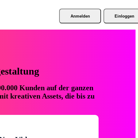
Anmelden
Einloggen
gestaltung
 90.000 Kunden auf der ganzen
t kreativen Assets, die bis zu