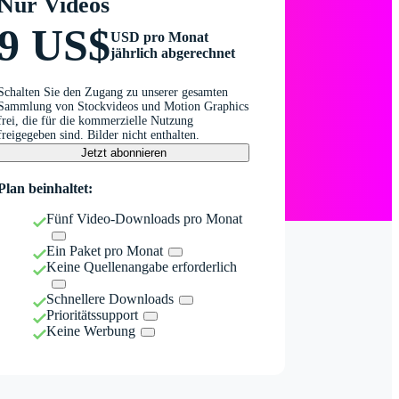
Nur Videos
9 US$
USD pro Monat
jährlich abgerechnet
Schalten Sie den Zugang zu unserer gesamten
Sammlung von Stockvideos und Motion Graphics
frei, die für die kommerzielle Nutzung
freigegeben sind. Bilder nicht enthalten.
Jetzt abonnieren
Plan beinhaltet:
Fünf Video-Downloads pro Monat
Ein Paket pro Monat
Keine Quellenangabe erforderlich
Schnellere Downloads
Prioritätssupport
Keine Werbung