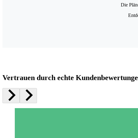
Die Plän
Entd
Vertrauen durch echte Kundenbewertung