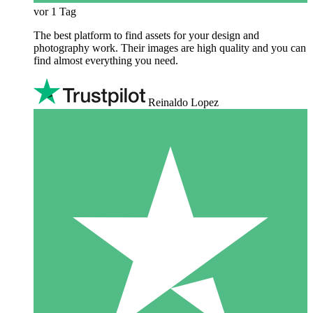
vor 1 Tag
The best platform to find assets for your design and
photography work. Their images are high quality and you can
find almost everything you need.
Reinaldo Lopez