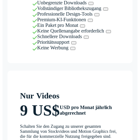
Unbegrenzte Downloads
Vollständiger Bibliothekszugang
Professionelle Design-Tools
Premium-KI-Funktionen
Ein Paket pro Monat
Keine Quellenangabe erforderlich
Schnellere Downloads
Prioritätssupport
Keine Werbung
Nur Videos
9 US$
USD pro Monat jährlich
abgerechnet
Schalten Sie den Zugang zu unserer gesamten
Sammlung von Stockvideos und Motion Graphics frei,
die für die kommerzielle Nutzung freigegeben sind.