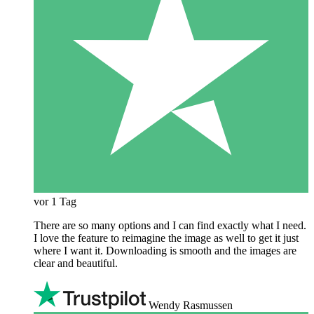
vor 1 Tag
There are so many options and I can find exactly what I need.
I love the feature to reimagine the image as well to get it just
where I want it. Downloading is smooth and the images are
clear and beautiful.
Wendy Rasmussen