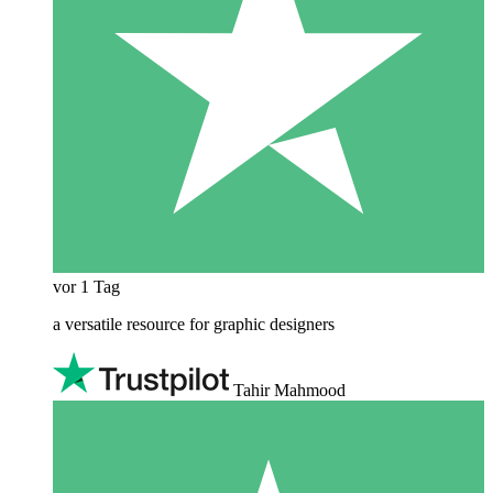
vor 1 Tag
a versatile resource for graphic designers
Tahir Mahmood