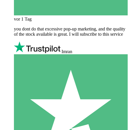
vor 1 Tag
you dont do that excessive pop-up marketing, and the quality
of the stock available is great. I will subscribe to this service
Imran