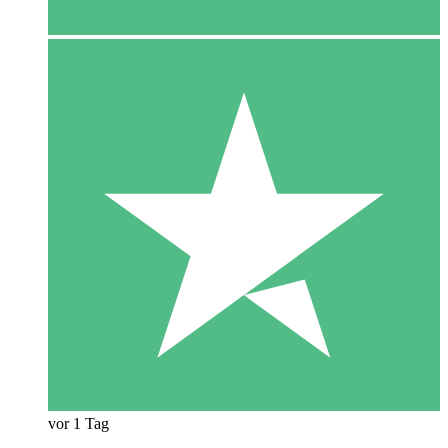
vor 1 Tag