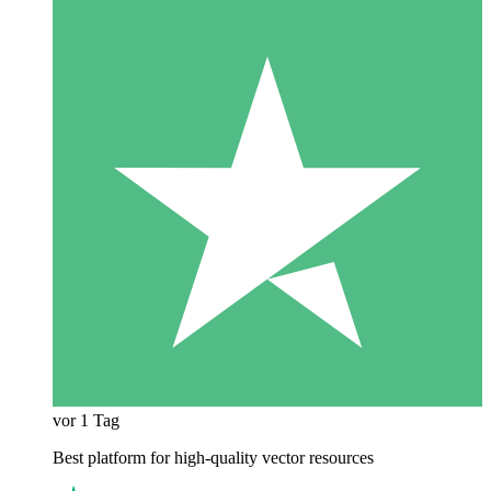
vor 1 Tag
Best platform for high-quality vector resources