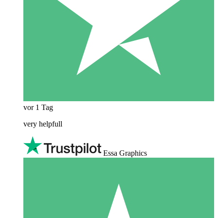
vor 1 Tag
very helpfull
Essa Graphics