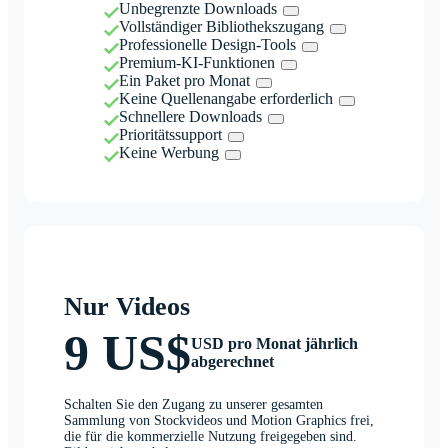
Unbegrenzte Downloads
Vollständiger Bibliothekszugang
Professionelle Design-Tools
Premium-KI-Funktionen
Ein Paket pro Monat
Keine Quellenangabe erforderlich
Schnellere Downloads
Prioritätssupport
Keine Werbung
Nur Videos
9 US$
USD pro Monat jährlich
abgerechnet
Schalten Sie den Zugang zu unserer gesamten
Sammlung von Stockvideos und Motion Graphics frei,
die für die kommerzielle Nutzung freigegeben sind.