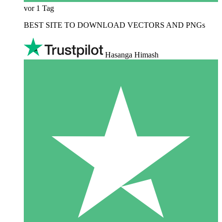
vor 1 Tag
BEST SITE TO DOWNLOAD VECTORS AND PNGs
Hasanga Himash