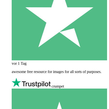
vor 1 Tag
awesome free resource for images for all sorts of purposes.
crumpet