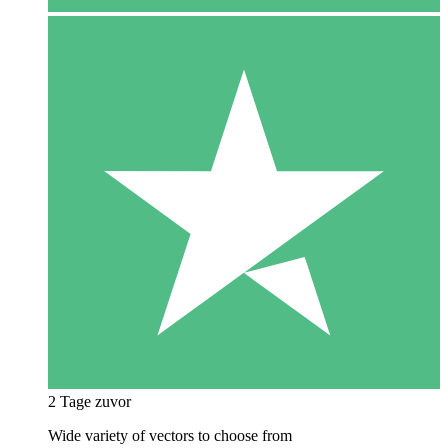
2 Tage zuvor
Wide variety of vectors to choose from