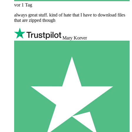
vor 1 Tag
always great stuff. kind of hate that I have to download files
that are zipped though
Mary Korver