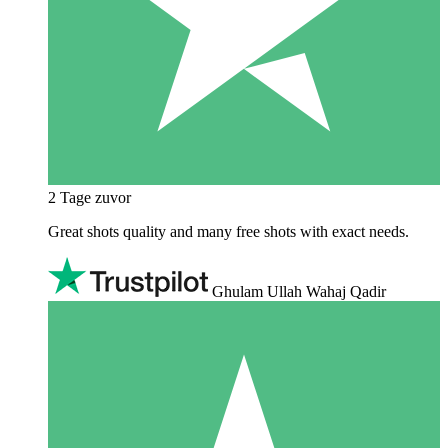
2 Tage zuvor
Great shots quality and many free shots with exact needs.
Ghulam Ullah Wahaj Qadir