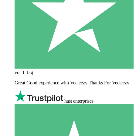
vor 1 Tag
Great Good experience with Vecteezy Thanks For Vecteezy
hast enterprises