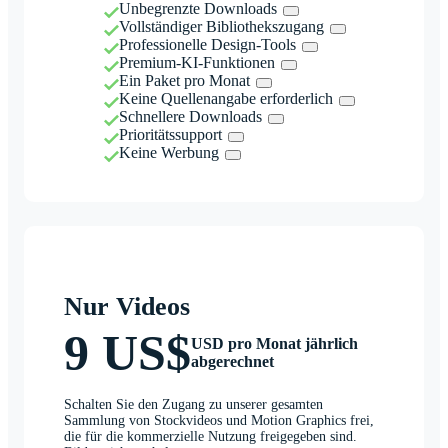
Unbegrenzte Downloads
Vollständiger Bibliothekszugang
Professionelle Design-Tools
Premium-KI-Funktionen
Ein Paket pro Monat
Keine Quellenangabe erforderlich
Schnellere Downloads
Prioritätssupport
Keine Werbung
Nur Videos
9 US$
USD pro Monat jährlich
abgerechnet
Schalten Sie den Zugang zu unserer gesamten
Sammlung von Stockvideos und Motion Graphics frei,
die für die kommerzielle Nutzung freigegeben sind.