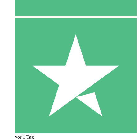
vor 1 Tag