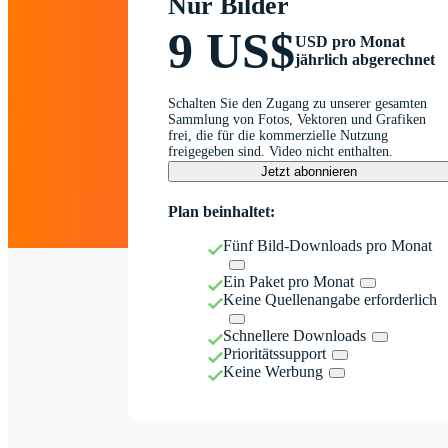
Nur Bilder
9 US$
USD pro Monat
jährlich abgerechnet
Schalten Sie den Zugang zu unserer gesamten
Sammlung von Fotos, Vektoren und Grafiken
frei, die für die kommerzielle Nutzung
freigegeben sind. Video nicht enthalten.
Jetzt abonnieren
Plan beinhaltet:
Fünf Bild-Downloads pro Monat
Ein Paket pro Monat
Keine Quellenangabe erforderlich
Schnellere Downloads
Prioritätssupport
Keine Werbung