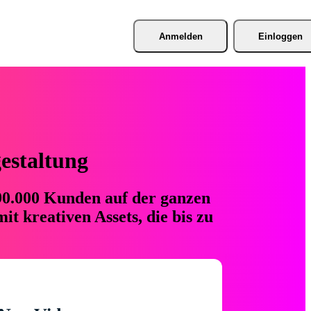
Anmelden
Einloggen
gestaltung
 90.000 Kunden auf der ganzen
t kreativen Assets, die bis zu