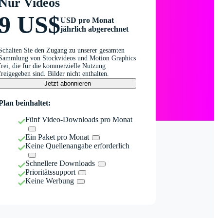
Nur Videos
9 US$
USD pro Monat
jährlich abgerechnet
Schalten Sie den Zugang zu unserer gesamten
Sammlung von Stockvideos und Motion Graphics
frei, die für die kommerzielle Nutzung
freigegeben sind. Bilder nicht enthalten.
Jetzt abonnieren
Plan beinhaltet:
Fünf Video-Downloads pro Monat
Ein Paket pro Monat
Keine Quellenangabe erforderlich
Schnellere Downloads
Prioritätssupport
Keine Werbung