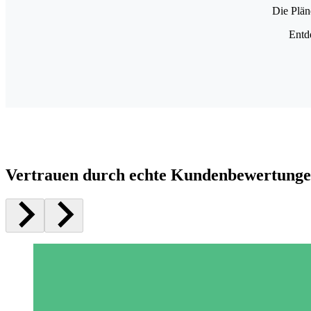
Die Plän
Entd
Vertrauen durch echte Kundenbewertung