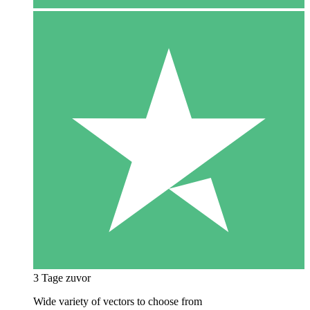
3 Tage zuvor
Wide variety of vectors to choose from