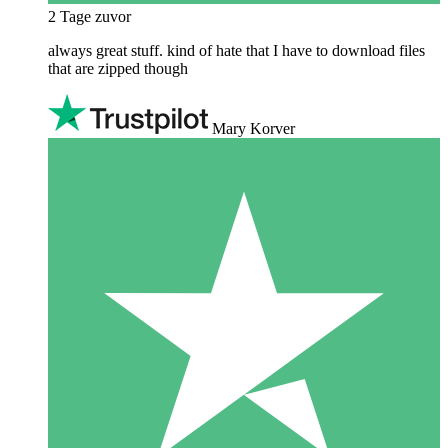
2 Tage zuvor
always great stuff. kind of hate that I have to download files
that are zipped though
Mary Korver