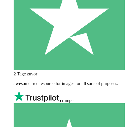
2 Tage zuvor
awesome free resource for images for all sorts of purposes.
crumpet