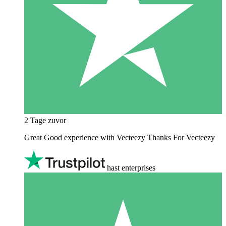
2 Tage zuvor
Great Good experience with Vecteezy Thanks For Vecteezy
hast enterprises