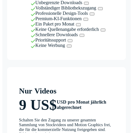
Unbegrenzte Downloads
Vollständiger Bibliothekszugang
Professionelle Design-Tools
Premium-KI-Funktionen
Ein Paket pro Monat
Keine Quellenangabe erforderlich
Schnellere Downloads
Prioritätssupport
Keine Werbung
Nur Videos
9 US$
USD pro Monat jährlich
abgerechnet
Schalten Sie den Zugang zu unserer gesamten
Sammlung von Stockvideos und Motion Graphics frei,
die für die kommerzielle Nutzung freigegeben sind.