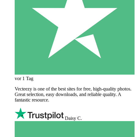
vor 1 Tag
Vecteezy is one of the best sites for free, high‑quality photos.
Great selection, easy downloads, and reliable quality. A
fantastic resource.
Daisy C.