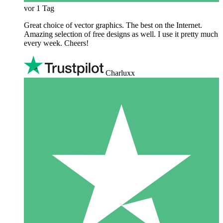
vor 1 Tag
Great choice of vector graphics. The best on the Internet.
Amazing selection of free designs as well. I use it pretty much
every week. Cheers!
Charluxx