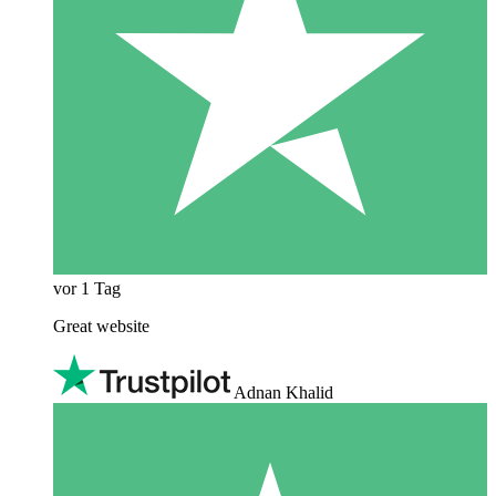
vor 1 Tag
Great website
Adnan Khalid