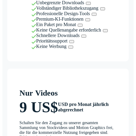
Unbegrenzte Downloads
Vollständiger Bibliothekszugang
Professionelle Design-Tools
Premium-KI-Funktionen
Ein Paket pro Monat
Keine Quellenangabe erforderlich
Schnellere Downloads
Prioritätssupport
Keine Werbung
Nur Videos
9 US$
USD pro Monat jährlich
abgerechnet
Schalten Sie den Zugang zu unserer gesamten
Sammlung von Stockvideos und Motion Graphics frei,
die für die kommerzielle Nutzung freigegeben sind.