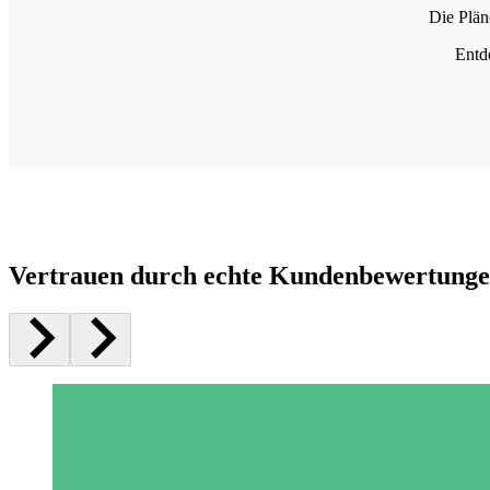
Die Plän
Entd
Vertrauen durch echte Kundenbewertung