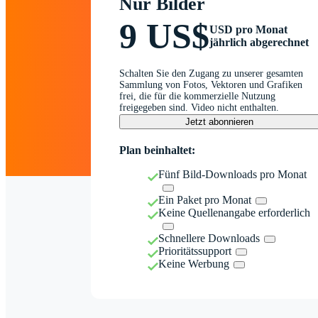
Nur Bilder
9 US$
USD pro Monat
jährlich abgerechnet
Schalten Sie den Zugang zu unserer gesamten
Sammlung von Fotos, Vektoren und Grafiken
frei, die für die kommerzielle Nutzung
freigegeben sind. Video nicht enthalten.
Jetzt abonnieren
Plan beinhaltet:
Fünf Bild-Downloads pro Monat
Ein Paket pro Monat
Keine Quellenangabe erforderlich
Schnellere Downloads
Prioritätssupport
Keine Werbung