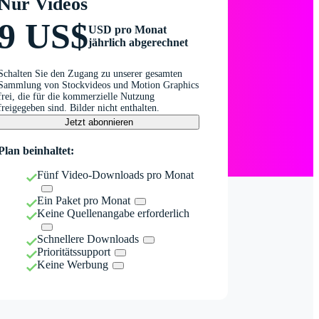
Nur Videos
9 US$
USD pro Monat
jährlich abgerechnet
Schalten Sie den Zugang zu unserer gesamten
Sammlung von Stockvideos und Motion Graphics
frei, die für die kommerzielle Nutzung
freigegeben sind. Bilder nicht enthalten.
Jetzt abonnieren
Plan beinhaltet:
Fünf Video-Downloads pro Monat
Ein Paket pro Monat
Keine Quellenangabe erforderlich
Schnellere Downloads
Prioritätssupport
Keine Werbung