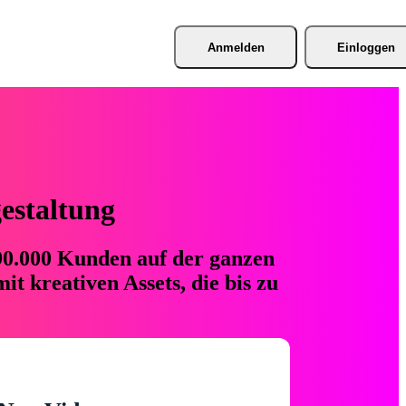
Anmelden
Einloggen
gestaltung
 90.000 Kunden auf der ganzen
t kreativen Assets, die bis zu