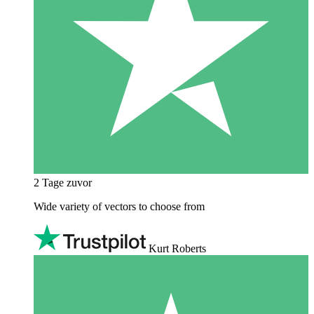
2 Tage zuvor
Wide variety of vectors to choose from
Kurt Roberts