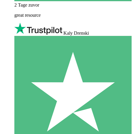
2 Tage zuvor
great resource
Kaly Drenski