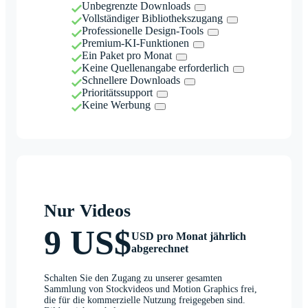
Unbegrenzte Downloads
Vollständiger Bibliothekszugang
Professionelle Design-Tools
Premium-KI-Funktionen
Ein Paket pro Monat
Keine Quellenangabe erforderlich
Schnellere Downloads
Prioritätssupport
Keine Werbung
Nur Videos
9 US$
USD pro Monat jährlich
abgerechnet
Schalten Sie den Zugang zu unserer gesamten
Sammlung von Stockvideos und Motion Graphics frei,
die für die kommerzielle Nutzung freigegeben sind.