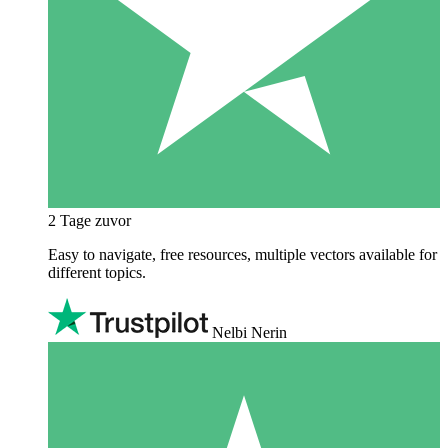
2 Tage zuvor
Easy to navigate, free resources, multiple vectors available for
different topics.
Nelbi Nerin