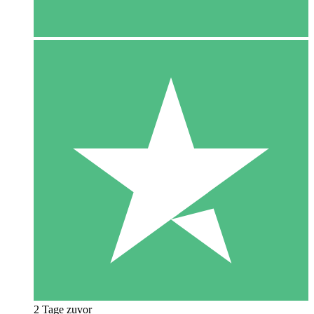
2 Tage zuvor