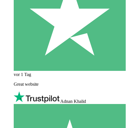
vor 1 Tag
Great website
Adnan Khalid