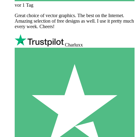
vor 1 Tag
Great choice of vector graphics. The best on the Internet.
Amazing selection of free designs as well. I use it pretty much
every week. Cheers!
Charluxx