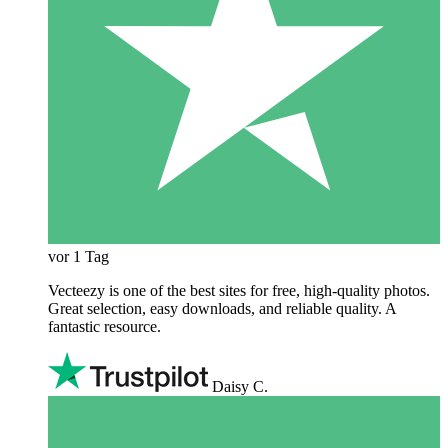
vor 1 Tag
Vecteezy is one of the best sites for free, high‑quality photos.
Great selection, easy downloads, and reliable quality. A
fantastic resource.
Daisy C.