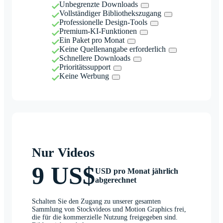
Unbegrenzte Downloads
Vollständiger Bibliothekszugang
Professionelle Design-Tools
Premium-KI-Funktionen
Ein Paket pro Monat
Keine Quellenangabe erforderlich
Schnellere Downloads
Prioritätssupport
Keine Werbung
Nur Videos
9 US$
USD pro Monat jährlich
abgerechnet
Schalten Sie den Zugang zu unserer gesamten
Sammlung von Stockvideos und Motion Graphics frei,
die für die kommerzielle Nutzung freigegeben sind.