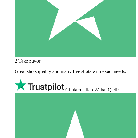
2 Tage zuvor
Great shots quality and many free shots with exact needs.
Ghulam Ullah Wahaj Qadir