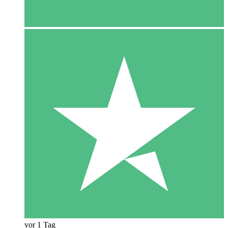
vor 1 Tag