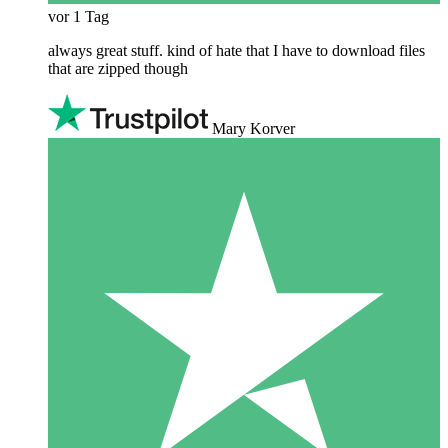
vor 1 Tag
always great stuff. kind of hate that I have to download files
that are zipped though
Mary Korver