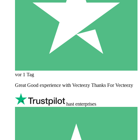
vor 1 Tag
Great Good experience with Vecteezy Thanks For Vecteezy
hast enterprises