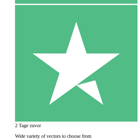
2 Tage zuvor
Wide variety of vectors to choose from