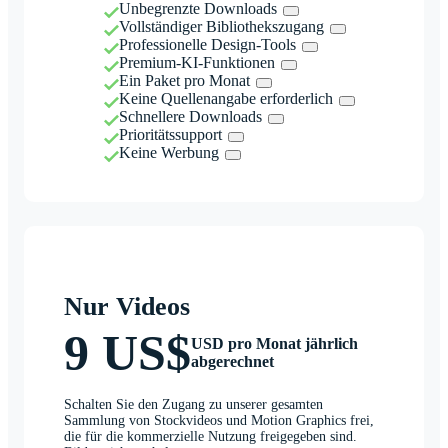
Unbegrenzte Downloads
Vollständiger Bibliothekszugang
Professionelle Design-Tools
Premium-KI-Funktionen
Ein Paket pro Monat
Keine Quellenangabe erforderlich
Schnellere Downloads
Prioritätssupport
Keine Werbung
Nur Videos
9 US$
USD pro Monat jährlich
abgerechnet
Schalten Sie den Zugang zu unserer gesamten
Sammlung von Stockvideos und Motion Graphics frei,
die für die kommerzielle Nutzung freigegeben sind.