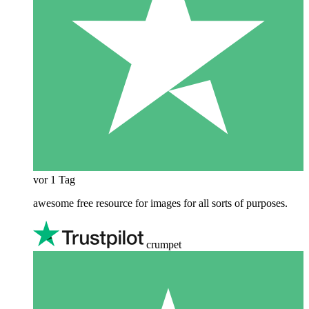
vor 1 Tag
awesome free resource for images for all sorts of purposes.
crumpet