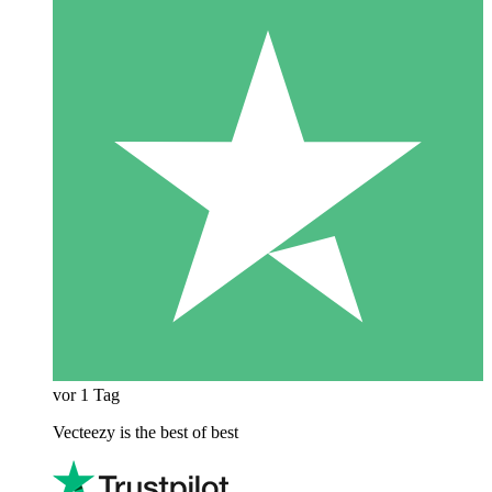
vor 1 Tag
Vecteezy is the best of best