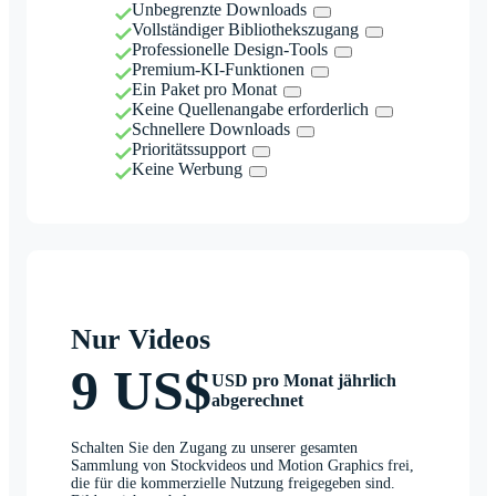
Unbegrenzte Downloads
Vollständiger Bibliothekszugang
Professionelle Design-Tools
Premium-KI-Funktionen
Ein Paket pro Monat
Keine Quellenangabe erforderlich
Schnellere Downloads
Prioritätssupport
Keine Werbung
Nur Videos
9 US$
USD pro Monat jährlich
abgerechnet
Schalten Sie den Zugang zu unserer gesamten
Sammlung von Stockvideos und Motion Graphics frei,
die für die kommerzielle Nutzung freigegeben sind.