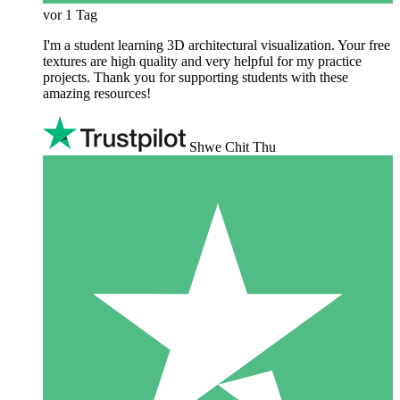
vor 1 Tag
I'm a student learning 3D architectural visualization. Your free
textures are high quality and very helpful for my practice
projects. Thank you for supporting students with these
amazing resources!
Shwe Chit Thu