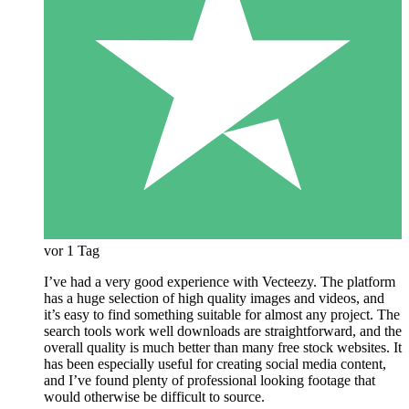
vor 1 Tag
I’ve had a very good experience with Vecteezy. The platform
has a huge selection of high quality images and videos, and
it’s easy to find something suitable for almost any project. The
search tools work well downloads are straightforward, and the
overall quality is much better than many free stock websites. It
has been especially useful for creating social media content,
and I’ve found plenty of professional looking footage that
would otherwise be difficult to source.