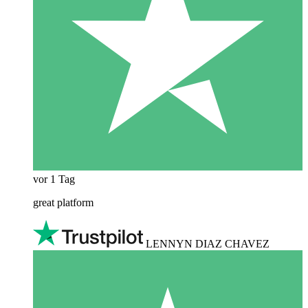
vor 1 Tag
great platform
LENNYN DIAZ CHAVEZ