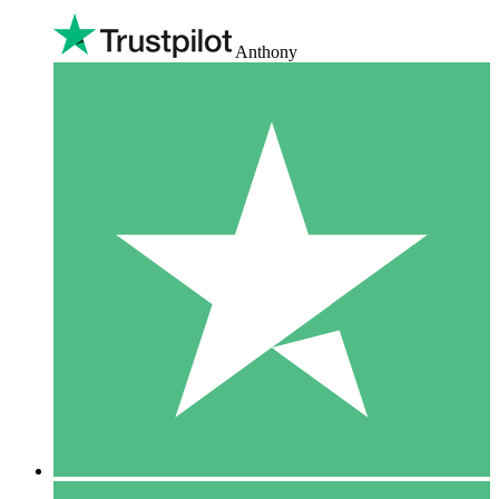
Anthony