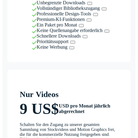
Unbegrenzte Downloads
Vollständiger Bibliothekszugang
Professionelle Design-Tools
Premium-KI-Funktionen
Ein Paket pro Monat
Keine Quellenangabe erforderlich
Schnellere Downloads
Prioritätssupport
Keine Werbung
Nur Videos
9 US$
USD pro Monat jährlich
abgerechnet
Schalten Sie den Zugang zu unserer gesamten
Sammlung von Stockvideos und Motion Graphics frei,
die für die kommerzielle Nutzung freigegeben sind.