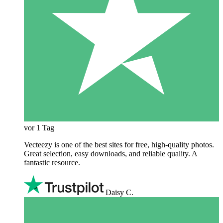
vor 1 Tag
Vecteezy is one of the best sites for free, high‑quality photos.
Great selection, easy downloads, and reliable quality. A
fantastic resource.
Daisy C.