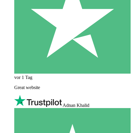
vor 1 Tag
Great website
Adnan Khalid