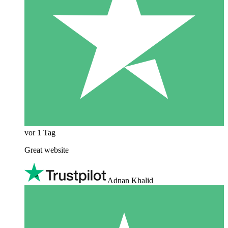
vor 1 Tag
Great website
Adnan Khalid