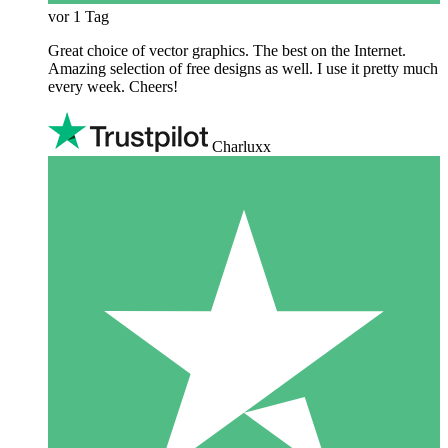
vor 1 Tag
Great choice of vector graphics. The best on the Internet.
Amazing selection of free designs as well. I use it pretty much
every week. Cheers!
Charluxx