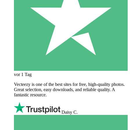
vor 1 Tag
Vecteezy is one of the best sites for free, high‑quality photos.
Great selection, easy downloads, and reliable quality. A
fantastic resource.
Daisy C.