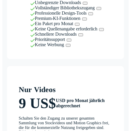
Unbegrenzte Downloads
Vollständiger Bibliothekszugang
Professionelle Design-Tools
Premium-KI-Funktionen
Ein Paket pro Monat
Keine Quellenangabe erforderlich
Schnellere Downloads
Prioritätssupport
Keine Werbung
Nur Videos
9 US$
USD pro Monat jährlich
abgerechnet
Schalten Sie den Zugang zu unserer gesamten
Sammlung von Stockvideos und Motion Graphics frei,
die für die kommerzielle Nutzung freigegeben sind.